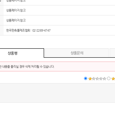
항
상품페이지 참고
상품페이지 참고
상품페이지 참고
한국판촉물제조협회 : 02-2269-4747
상품문의
상품평
 내용을 올리실 경우 삭제 처리될 수 있습니다.