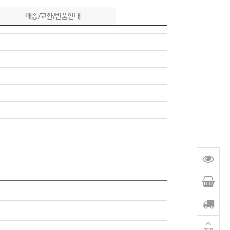
배송/교환/반품안내