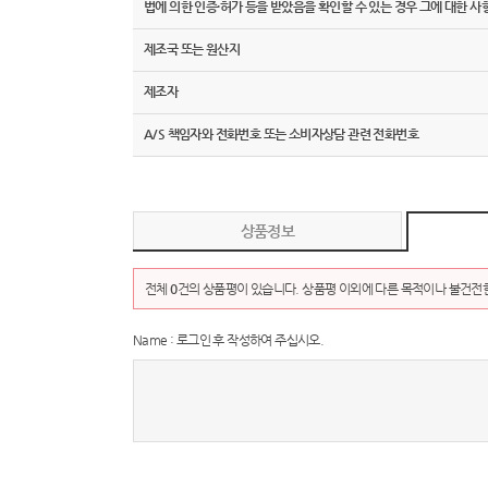
법에 의한 인증·허가 등을 받았음을 확인할 수 있는 경우 그에 대한 사
제조국 또는 원산지
제조자
A/S 책임자와 전화번호 또는 소비자상담 관련 전화번호
상품정보
전체
0
건의 상품평이 있습니다. 상품평 이외에 다른 목적이나 불건전한
Name : 로그인 후 작성하여 주십시오.