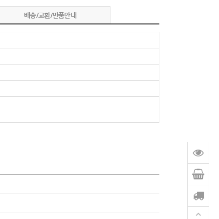
배송/교환/반품안내