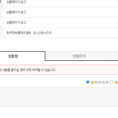
항
상품페이지 참고
상품페이지 참고
상품페이지 참고
한국판촉물제조협회 : 02-2269-4747
상품문의
상품평
 내용을 올리실 경우 삭제 처리될 수 있습니다.