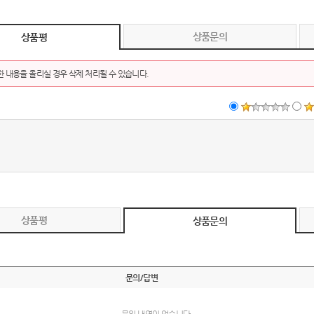
상품문의
상품평
 내용을 올리실 경우 삭제 처리될 수 있습니다.
상품평
상품문의
문의/답변