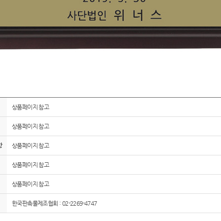
상품페이지 참고
상품페이지 참고
항
상품페이지 참고
상품페이지 참고
상품페이지 참고
한국판촉물제조협회 : 02-2269-4747