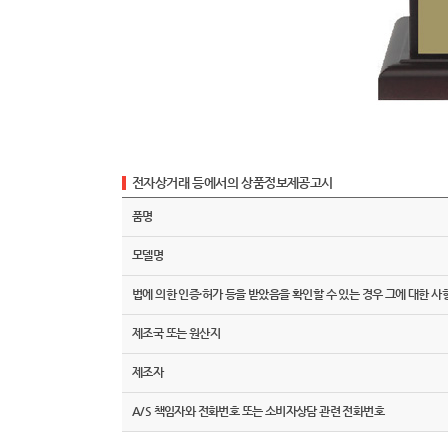
전자상거래 등에서의 상품정보제공고시
품명
모델명
법에 의한 인증·허가 등을 받았음을 확인할 수 있는 경우 그에 대한 사
제조국 또는 원산지
제조자
A/S 책임자와 전화번호 또는 소비자상담 관련 전화번호