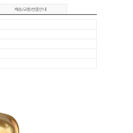
배송/교환/반품안내