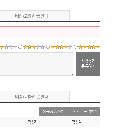
배송/교환/반품안내
사용후기
등록하기
배송/교환/반품안내
상품Q&A작성
고객센터 문의하기
작성자
작성일